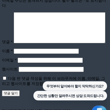
이메일 주소는 공개되지 않습니다.
필수 필드는
*
로 표시됩니
다
댓글
*
이름
*
이메일
*
웹사이트
다음 번 댓글 작성을 위해 이 브라우저에 이름, 이메일, 그
리고 웹사이트를 저장합니다.