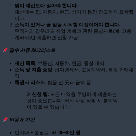
빚이 재산보다 많아야 합니다.
재산에는 집, 자동차, 현금, 심지어 통장 잔고까지 포함됩
니다.
소득이 있거나 곧 일을 시작할 예정이어야 합니다.
무직자의 경우라도 취업 계획과 관련 증빙자료(예: 고용
계약서)만 제출하면 신청 가능!
필수 서류 체크리스트
재산 목록
: 부동산, 자동차, 현금, 통장 내역
소득 및 지출 증빙
: 급여명세서, 고용계약서, 통장 거래내
역
채권자 리스트
: 빚을 진 곳과 금액 등
※
신청 팁
: 모든 내역을 투명하게 제출하는
것이 중요합니다. 허위 사실 적발 시 불이익
이 있을 수 있습니다!
비용 & 기간
인지대 + 송달료: 약
20~30만 원