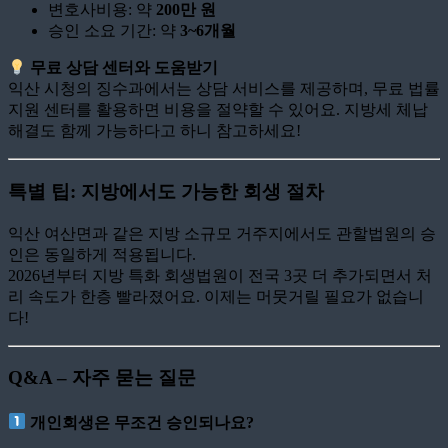
변호사비용: 약
200만 원
승인 소요 기간: 약
3~6개월
무료 상담 센터와 도움받기
익산 시청의 징수과에서는 상담 서비스를 제공하며, 무료 법률
지원 센터를 활용하면 비용을 절약할 수 있어요. 지방세 체납
해결도 함께 가능하다고 하니 참고하세요!
특별 팁: 지방에서도 가능한 회생 절차
익산 여산면과 같은 지방 소규모 거주지에서도 관할법원의 승
인은 동일하게 적용됩니다.
2026년부터 지방 특화 회생법원이 전국 3곳 더 추가되면서 처
리 속도가 한층 빨라졌어요. 이제는 머뭇거릴 필요가 없습니
다!
Q&A – 자주 묻는 질문
개인회생은 무조건 승인되나요?