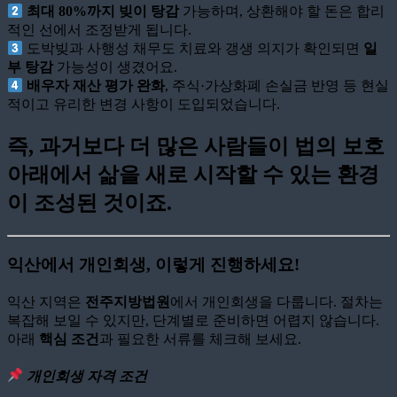
최대 80%까지 빚이 탕감
가능하며, 상환해야 할 돈은 합리
적인 선에서 조정받게 됩니다.
도박빚과 사행성 채무도 치료와 갱생 의지가 확인되면
일
부 탕감
가능성이 생겼어요.
배우자 재산 평가 완화
, 주식·가상화폐 손실금 반영 등 현실
적이고 유리한 변경 사항이 도입되었습니다.
즉, 과거보다 더 많은 사람들이 법의 보호
아래에서 삶을 새로 시작할 수 있는 환경
이 조성된 것이죠.
익산에서 개인회생, 이렇게 진행하세요!
익산 지역은
전주지방법원
에서 개인회생을 다룹니다. 절차는
복잡해 보일 수 있지만, 단계별로 준비하면 어렵지 않습니다.
아래
핵심 조건
과 필요한 서류를 체크해 보세요.
개인회생 자격 조건