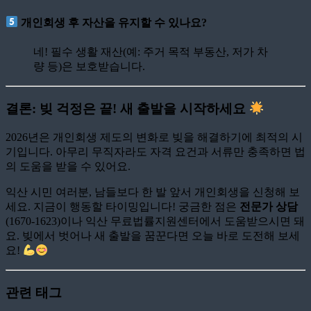
개인회생 후 자산을 유지할 수 있나요?
네! 필수 생활 재산(예: 주거 목적 부동산, 저가 차
량 등)은 보호받습니다.
결론: 빚 걱정은 끝! 새 출발을 시작하세요
2026년은 개인회생 제도의 변화로 빚을 해결하기에 최적의 시
기입니다. 아무리 무직자라도 자격 요건과 서류만 충족하면 법
의 도움을 받을 수 있어요.
익산 시민 여러분, 남들보다 한 발 앞서 개인회생을 신청해 보
세요. 지금이 행동할 타이밍입니다! 궁금한 점은
전문가 상담
(1670-1623)이나 익산 무료법률지원센터에서 도움받으시면 돼
요. 빚에서 벗어나 새 출발을 꿈꾼다면 오늘 바로 도전해 보세
요!
관련 태그