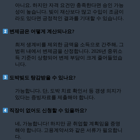
아니요. 하지만 자격 요건만 충족한다면 승인 가능
성이 높습니다. 빚이 재산보다 많고 수입이 조금이
라도 있다면 긍정적인 결과를 기대할 수 있습니다.
변제금은 어떻게 계산되나요?
최저 생계비를 제외한 금액을 소득으로 간주해, 그
범위 내에서 변제금을 산정합니다. 2026년 중위소
득 기준이 상향되어 변제 부담이 크게 줄어들었습
니다.
도박빚도 탕감받을 수 있나요?
가능합니다. 단, 도박 치료 확인서 등 갱생 의지가
있다는 증빙자료를 제출해야 합니다.
직장이 없어도 신청할 수 있을까요?
네, 가능합니다! 하지만 곧 취업할 계획임을 증명
해야 합니다. 고용계약서와 같은 서류가 필요합니
다.