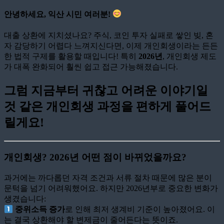
안녕하세요, 익산 시민 여러분!
대출 상환에 지치셨나요? 주식, 코인 투자 실패로 쌓인 빚, 혼
자 감당하기 어렵다 느껴지신다면, 이제 개인회생이라는 든든
한 법적 구제를 활용할 때입니다! 특히
2026년
, 개인회생 제도
가 대폭 완화되어 훨씬 쉽고 접근 가능해졌습니다.
그럼 지금부터 귀찮고 어려운 이야기일
것 같은 개인회생 과정을 편하게 풀어드
릴게요!
개인회생? 2026년 어떤 점이 바뀌었을까요?
과거에는 까다롭던 자격 조건과 서류 절차 때문에 많은 분이
문턱을 넘기 어려워했어요. 하지만 2026년부로 중요한 변화가
생겼습니다:
중위소득 증가
로 인해 최저 생계비 기준이 높아졌어요. 이
는 결국 상환해야 할 변제금이 줄어든다는 뜻이죠.