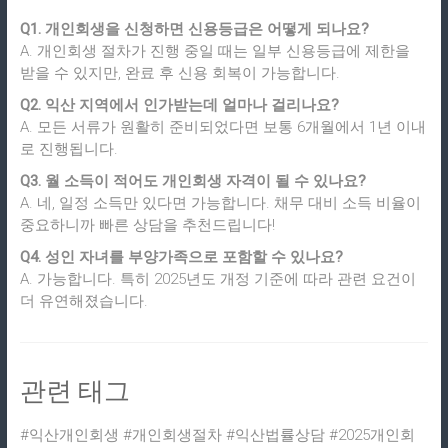
Q1. 개인회생을 신청하면 신용등급은 어떻게 되나요?
A. 개인회생 절차가 진행 중일 때는 일부 신용등급에 제한을
받을 수 있지만, 완료 후 신용 회복이 가능합니다.
Q2. 익산 지역에서 인가받는데 얼마나 걸리나요?
A. 모든 서류가 원활히 준비되었다면 보통 6개월에서 1년 이내
로 진행됩니다.
Q3. 월 소득이 적어도 개인회생 자격이 될 수 있나요?
A. 네, 일정 소득만 있다면 가능합니다. 채무 대비 소득 비율이
중요하니까 빠른 상담을 추천드립니다!
Q4. 성인 자녀를 부양가족으로 포함할 수 있나요?
A. 가능합니다. 특히 2025년도 개정 기준에 따라 관련 요건이
더 유연해졌습니다.
관련 태그
#익산개인회생 #개인회생절차 #익산법률상담 #2025개인회