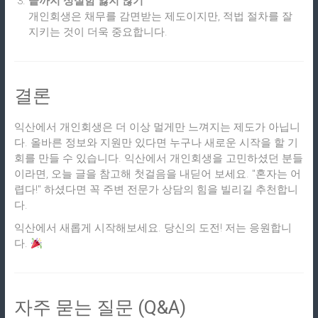
끝까지 성실함 잃지 않기
개인회생은 채무를 감면받는 제도이지만, 적법 절차를 잘
지키는 것이 더욱 중요합니다.
결론
익산에서 개인회생은 더 이상 멀게만 느껴지는 제도가 아닙니
다. 올바른 정보와 지원만 있다면 누구나 새로운 시작을 할 기
회를 만들 수 있습니다. 익산에서 개인회생을 고민하셨던 분들
이라면, 오늘 글을 참고해 첫걸음을 내딛어 보세요. "혼자는 어
렵다!" 하셨다면 꼭 주변 전문가 상담의 힘을 빌리길 추천합니
다.
익산에서 새롭게 시작해보세요. 당신의 도전! 저는 응원합니
다.
자주 묻는 질문 (Q&A)