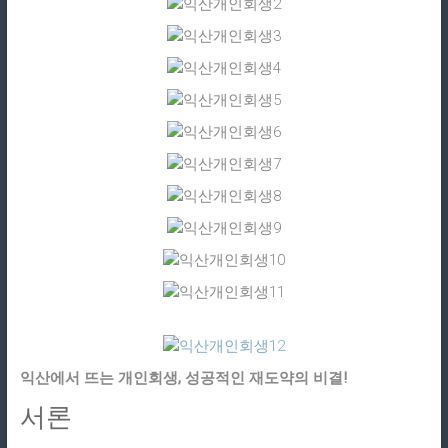
익산에서 뜨는 개인회생, 성공적인 재도약의 비결!
서론