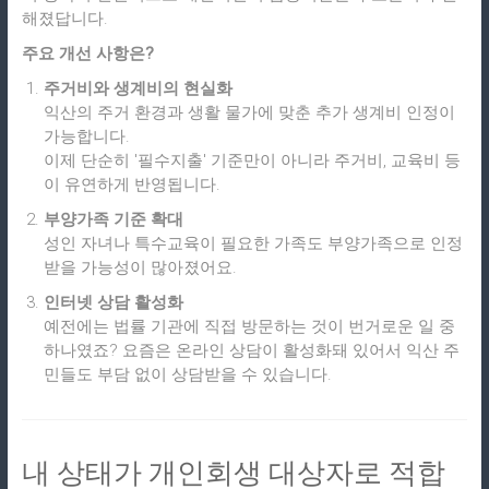
해졌답니다.
주요 개선 사항은?
주거비와 생계비의 현실화
익산의 주거 환경과 생활 물가에 맞춘 추가 생계비 인정이
가능합니다.
이제 단순히 '필수지출' 기준만이 아니라 주거비, 교육비 등
이 유연하게 반영됩니다.
부양가족 기준 확대
성인 자녀나 특수교육이 필요한 가족도 부양가족으로 인정
받을 가능성이 많아졌어요.
인터넷 상담 활성화
예전에는 법률 기관에 직접 방문하는 것이 번거로운 일 중
하나였죠? 요즘은 온라인 상담이 활성화돼 있어서 익산 주
민들도 부담 없이 상담받을 수 있습니다.
내 상태가 개인회생 대상자로 적합