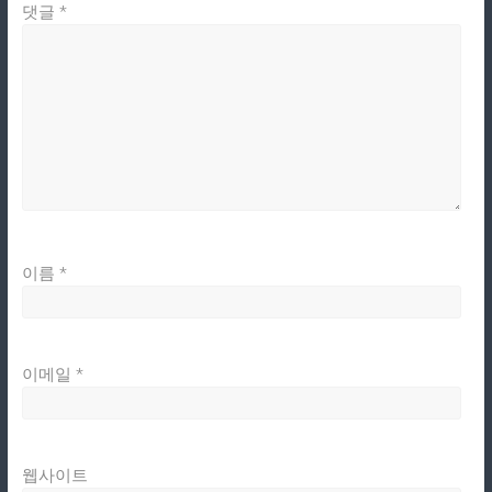
댓글
*
이름
*
이메일
*
웹사이트