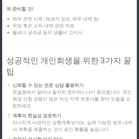
꼭 준비할 것!
채무 관련 서류 (채권자 정보, 채무 내역 등)
직장 혹은 소득 내역 관련 자료
월세나 공과금 등의 생활비 고지서
성공적인 개인회생을 위한 3가지 꿀
팁
신뢰할 수 있는 전문 상담 활용하기
첫걸음에서 얼마나 철저히 준비하느냐가 중요합니다. 개인
회생 신청 경험이 많은 익산 지역 변호사를 찾아 도움을 요
청하세요.
계획의 현실성 검토하기
지나치게 낙관적인 상환계획보다는, 실제 가능한 범위 내에
서 계획을 제출하는 것이 승인 확률을 높입니다.