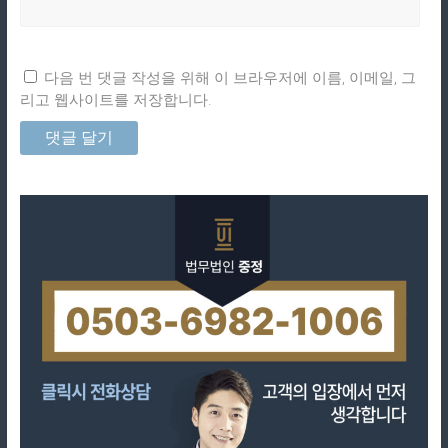
다음 번 댓글 작성을 위해 이 브라우저에 이름, 이메일, 그
리고 웹사이트를 저장합니다.