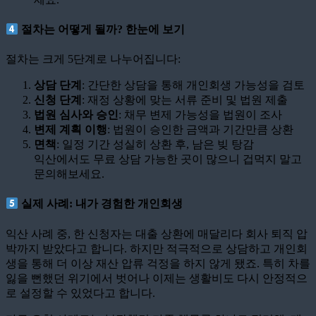
절차는 어떻게 될까? 한눈에 보기
절차는 크게 5단계로 나누어집니다:
상담 단계
: 간단한 상담을 통해 개인회생 가능성을 검토
신청 단계
: 재정 상황에 맞는 서류 준비 및 법원 제출
법원 심사와 승인
: 채무 변제 가능성을 법원이 조사
변제 계획 이행
: 법원이 승인한 금액과 기간만큼 상환
면책
: 일정 기간 성실히 상환 후, 남은 빚 탕감
익산에서도 무료 상담 가능한 곳이 많으니 겁먹지 말고
문의해보세요.
실제 사례: 내가 경험한 개인회생
익산 사례 중, 한 신청자는 대출 상환에 매달리다 회사 퇴직 압
박까지 받았다고 합니다. 하지만 적극적으로 상담하고 개인회
생을 통해 더 이상 재산 압류 걱정을 하지 않게 됐죠. 특히 차를
잃을 뻔했던 위기에서 벗어나 이제는 생활비도 다시 안정적으
로 설정할 수 있었다고 합니다.