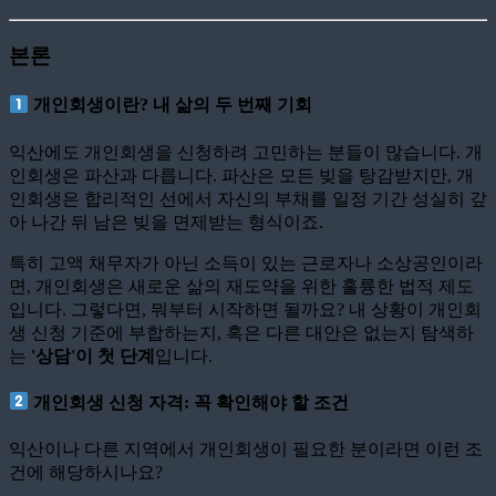
본론
개인회생이란? 내 삶의 두 번째 기회
익산에도 개인회생을 신청하려 고민하는 분들이 많습니다. 개
인회생은 파산과 다릅니다. 파산은 모든 빚을 탕감받지만, 개
인회생은 합리적인 선에서 자신의 부채를 일정 기간 성실히 갚
아 나간 뒤 남은 빚을 면제받는 형식이죠.
특히 고액 채무자가 아닌 소득이 있는 근로자나 소상공인이라
면, 개인회생은 새로운 삶의 재도약을 위한 훌륭한 법적 제도
입니다. 그렇다면, 뭐부터 시작하면 될까요? 내 상황이 개인회
생 신청 기준에 부합하는지, 혹은 다른 대안은 없는지 탐색하
는
'상담'이 첫 단계
입니다.
개인회생 신청 자격: 꼭 확인해야 할 조건
익산이나 다른 지역에서 개인회생이 필요한 분이라면 이런 조
건에 해당하시나요?