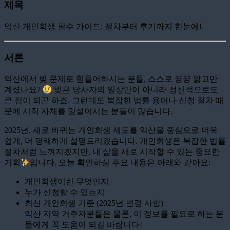
제목
익산 개인회생 필수 가이드: 절차부터 후기까지 한눈에!
서론
익산에서 빚 문제로 힘들어하시는 분들, 스스로 끙끙 앓고만
계셨나요?
빚은 당사자의 일상만이 아니라 정신적으로도
큰 짐이 되곤 하죠. 그런데도 복잡한 법률 용어나 신청 절차 때
문에 시작 자체를 망설이시는 분들이 많습니다.
2025년, 새로 바뀌는 개인회생 제도를 익산을 중심으로 더욱
쉽게, 더 명쾌하게 설명드리겠습니다. 개인회생은 복잡한 법률
절차처럼 느껴지겠지만, 내 삶을 새로 시작할 수 있는 중요한
기회
입니다. 오늘 확인하실 주요 내용은 아래와 같아요:
개인회생이란 무엇인지
누가 신청할 수 있는지
최신 개인회생 기준 (2025년 변경 사항)
익산 지역 거주자분들은 물론, 이 정보를 필요로 하는 분
들에게 꼭 도움이 되길 바랍니다!