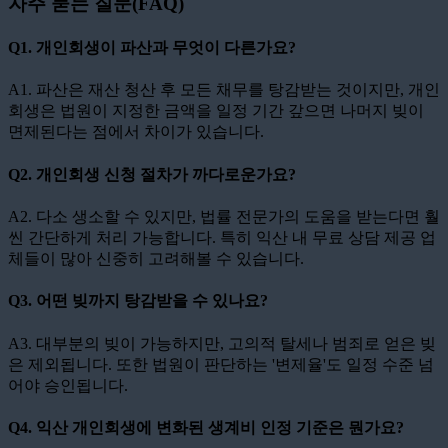
자주 묻는 질문(FAQ)
Q1. 개인회생이 파산과 무엇이 다른가요?
A1. 파산은 재산 청산 후 모든 채무를 탕감받는 것이지만, 개인
회생은 법원이 지정한 금액을 일정 기간 갚으면 나머지 빚이
면제된다는 점에서 차이가 있습니다.
Q2. 개인회생 신청 절차가 까다로운가요?
A2. 다소 생소할 수 있지만, 법률 전문가의 도움을 받는다면 훨
씬 간단하게 처리 가능합니다. 특히 익산 내 무료 상담 제공 업
체들이 많아 신중히 고려해볼 수 있습니다.
Q3. 어떤 빚까지 탕감받을 수 있나요?
A3. 대부분의 빚이 가능하지만, 고의적 탈세나 범죄로 얻은 빚
은 제외됩니다. 또한 법원이 판단하는 '변제율'도 일정 수준 넘
어야 승인됩니다.
Q4. 익산 개인회생에 변화된 생계비 인정 기준은 뭔가요?